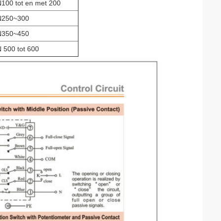
100 tot en met 200
250~300
350~450
 500 tot 600